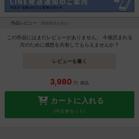
作品レビュー
（関連商品を含む）
この作品にはまだレビューがありません。 今後読まれる
方のために感想を共有してもらえませんか？
レビューを書く
3,980
円
税込
カートに入れる
(中古本セット)