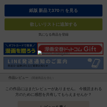
紙版 新品
7,370
を見る
円
欲しいリストに追加する
気になる商品を登録
作品レビュー
（関連商品を含む）
この作品にはまだレビューがありません。 今後読まれる
方のために感想を共有してもらえませんか？
レビューを書く