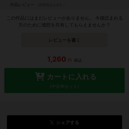
作品レビュー
（関連商品を含む）
この作品にはまだレビューがありません。 今後読まれる
方のために感想を共有してもらえませんか？
レビューを書く
1,260
円
税込
カートに入れる
(中古本セット)
シェアする