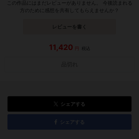
この作品にはまだレビューがありません。 今後読まれる
方のために感想を共有してもらえませんか？
レビューを書く
11,420
円
税込
品切れ
シェアする
シェアする