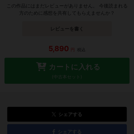
この作品にはまだレビューがありません。 今後読まれる
方のために感想を共有してもらえませんか？
レビューを書く
5,890
円
税込
カートに入れる
(中古本セット)
シェアする
シェアする