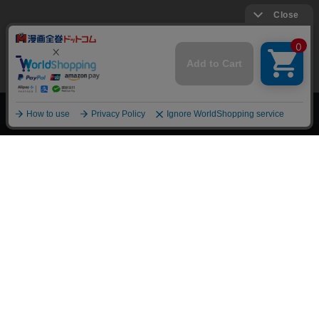
上へ
漫画全巻ドットコム TOP
トップページ
会員登録・ログイン
初めての方へ
電子書籍の読み方
支払方法
特定商取引法に基づく通販の表記
資金決済法に基づく表示
古物営業法に基づく表示