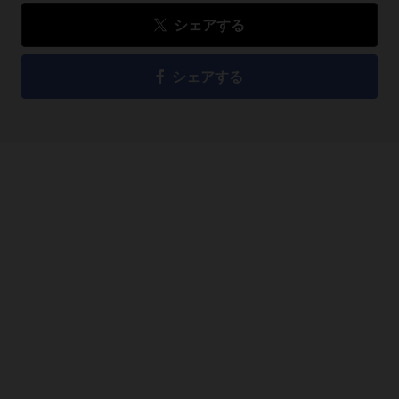
シェアする
シェアする