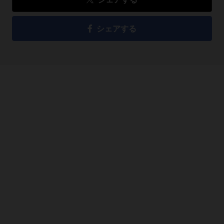
シェアする