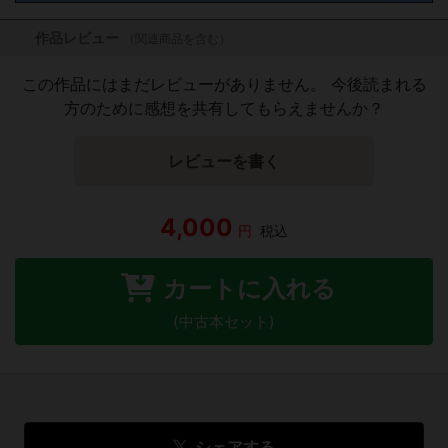
作品レビュー
（関連商品を含む）
この作品にはまだレビューがありません。 今後読まれる
方のために感想を共有してもらえませんか？
レビューを書く
4,000
円
税込
カートに入れる
(中古本セット)
シェアする