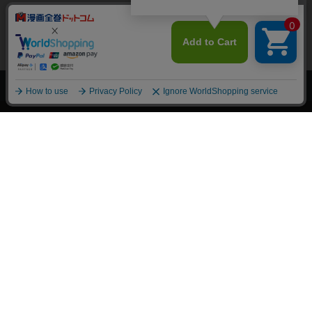
上へ
漫画全巻ドットコム TOP
トップページ
会員登録・ログイン
初めての方へ
電子書籍の読み方
支払方法
特定商取引法に基づく通販の表記
資金決済法に基づく表示
古物営業法に基づく表示
よくある質問