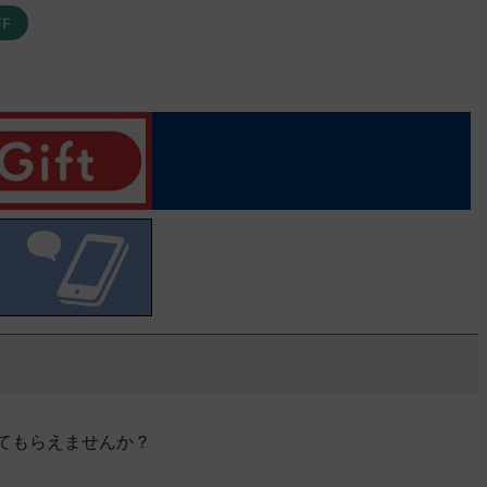
FF
てもらえませんか？