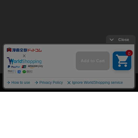
上へ
漫画全巻ドットコム TOP
トップページ
会員登録・ログイン
初めての方へ
電子書籍の読み方
支払方法