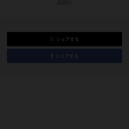
品切れ
シェアする
シェアする