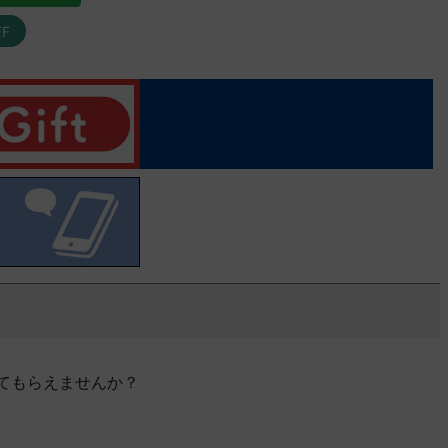
FF
てもらえませんか？