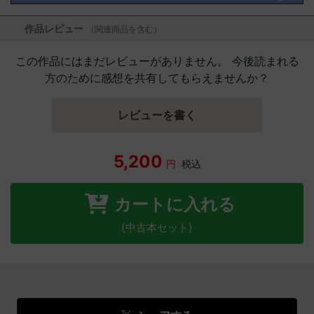
作品レビュー
（関連商品を含む）
この作品にはまだレビューがありません。 今後読まれる
方のために感想を共有してもらえませんか？
レビューを書く
5,200
円
税込
カートに入れる
(中古本セット)