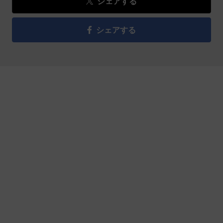
シェアする
シェアする