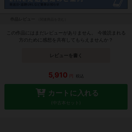
作品レビュー
（関連商品を含む）
この作品にはまだレビューがありません。 今後読まれる
方のために感想を共有してもらえませんか？
レビューを書く
5,910
円
税込
カートに入れる
(中古本セット)