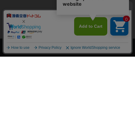
上へ
漫画全巻ドットコム TOP
トップページ
会員登録・ログイン
初めての方へ
電子書籍の読み方
支払方法
特定商取引法に基づく通販の表記
資金決済法に基づく表示
古物営業法に基づく表示