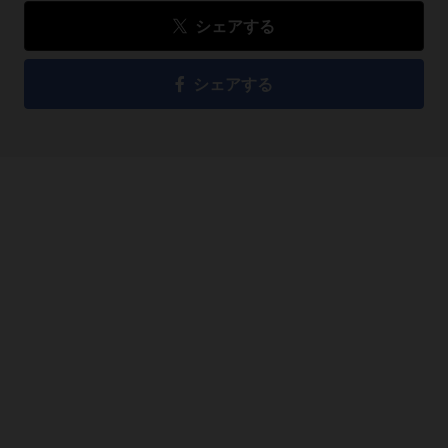
シェアする
シェアする