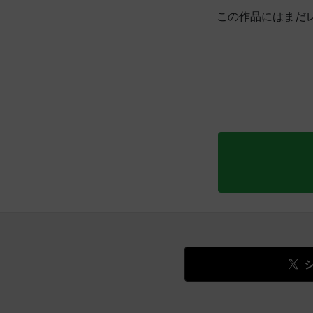
この作品にはまだ