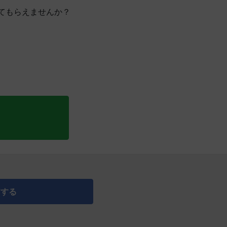
てもらえませんか？
アする