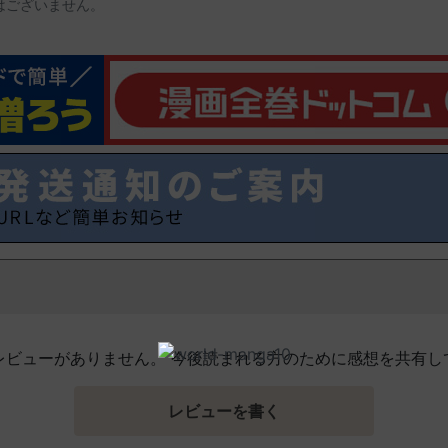
はございません。
レビューがありません。 今後読まれる方のために感想を共有し
レビューを書く