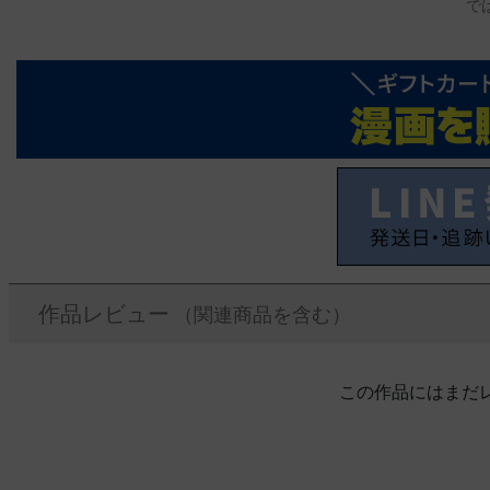
で
作品レビュー
（関連商品を含む）
この作品にはまだ