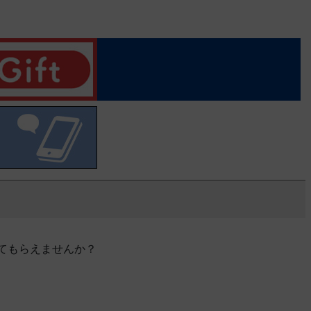
てもらえませんか？