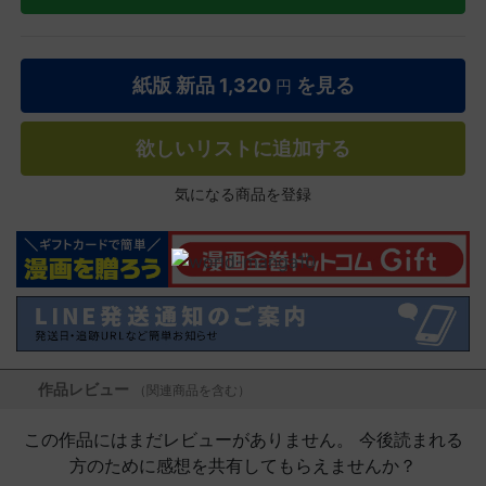
紙版 新品
1,320
を見る
円
欲しいリストに追加する
気になる商品を登録
作品レビュー
（関連商品を含む）
この作品にはまだレビューがありません。 今後読まれる
方のために感想を共有してもらえませんか？