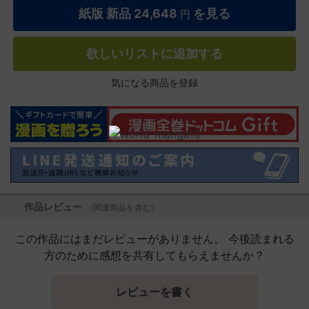
紙版 新品
24,648
を見る
円
欲しいリストに追加する
気になる商品を登録
作品レビュー
（関連商品を含む）
この作品にはまだレビューがありません。 今後読まれる
方のために感想を共有してもらえませんか？
レビューを書く