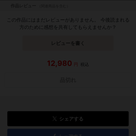
作品レビュー
（関連商品を含む）
この作品にはまだレビューがありません。 今後読まれる
方のために感想を共有してもらえませんか？
レビューを書く
12,980
円
税込
品切れ
シェアする