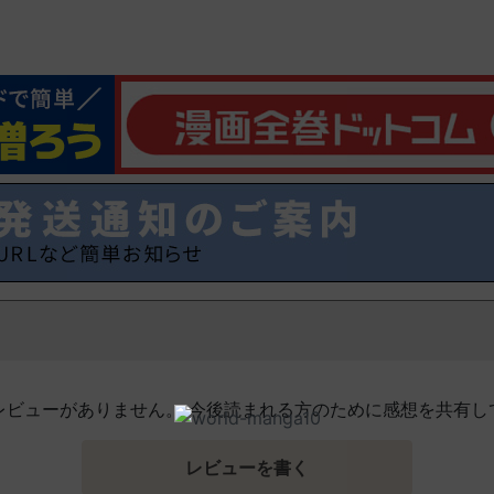
レビューがありません。 今後読まれる方のために感想を共有し
レビューを書く