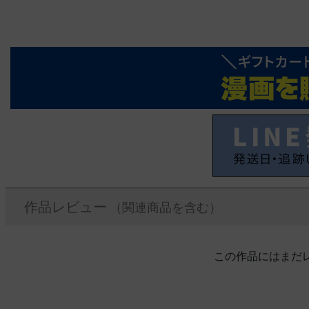
作品レビュー
（関連商品を含む）
この作品にはまだ