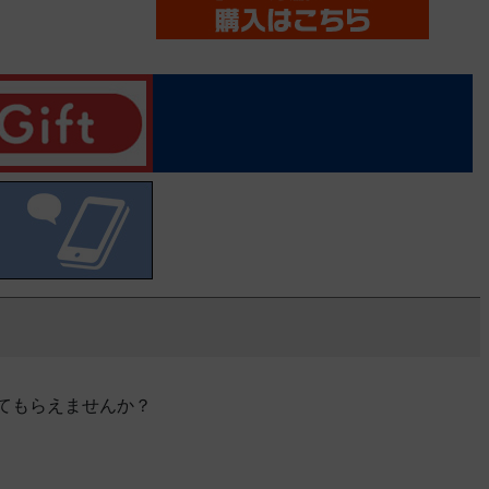
てもらえませんか？