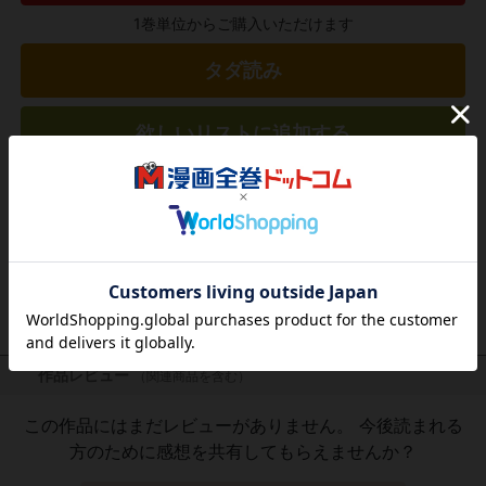
1巻単位からご購入いただけます
タダ読み
欲しいリストに追加する
気になる商品を登録
作品レビュー
（関連商品を含む）
この作品にはまだレビューがありません。 今後読まれる
方のために感想を共有してもらえませんか？