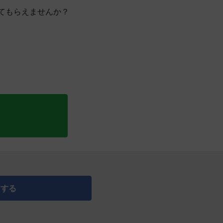
てもらえませんか？
アする