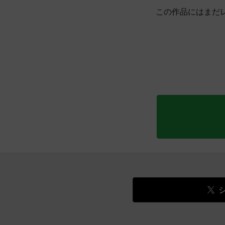
この作品にはまだ