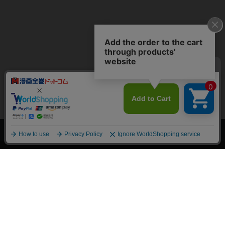
上へ
漫画全巻ドットコム TOP
トップページ
会員登録・ログイン
初めての方へ
電子書籍の読み方
支払方法