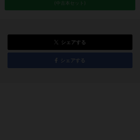
(中古本セット)
シェアする
シェアする