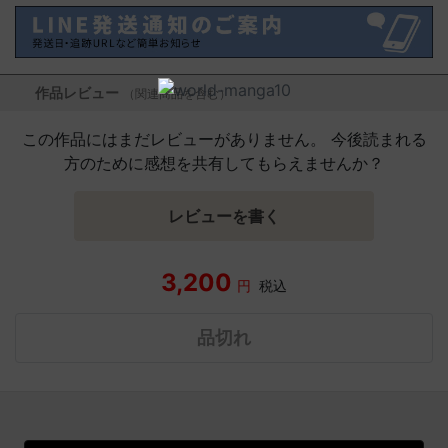
作品レビュー
（関連商品を含む）
この作品にはまだレビューがありません。 今後読まれる
方のために感想を共有してもらえませんか？
レビューを書く
3,200
円
税込
品切れ