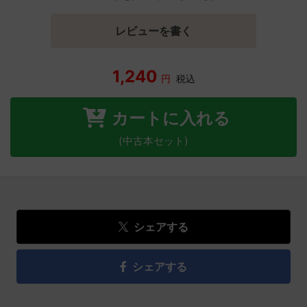
レビューを書く
1,240
円
税込
カートに入れる
(中古本セット)
シェアする
シェアする