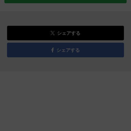
シェアする
シェアする