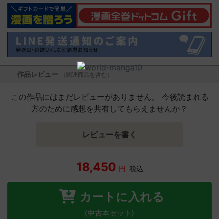
作品レビュー
（関連商品を含む）
この作品にはまだレビューがありません。 今後読まれる
方のために感想を共有してもらえませんか？
レビューを書く
18,450
円
税込
カートに入れる
(中古本セット)