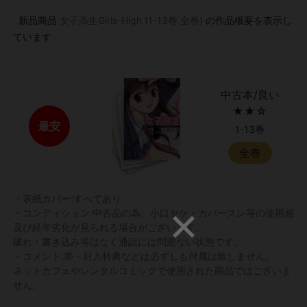
新品商品
女子高生Girls-High (1-13巻 全巻)
の作品概要を表示し
ています
中古本/良い
★★☆
最安
1-13巻
全巻
・表紙カバー:すべてあり
・コンディション:中古品の為、小口ヤケ・カバースレ等の使用感
及び経年劣化が見られる場合がございます。
破れ・書き込み等はなく通読には問題ない状態です。
・コメント:帯・封入特典などは必ずしも付属は致しません。
ネットカフェやレンタルコミックで使用された商品ではございま
せん。