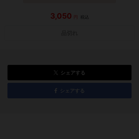
3,050
円
税込
品切れ
シェアする
シェアする