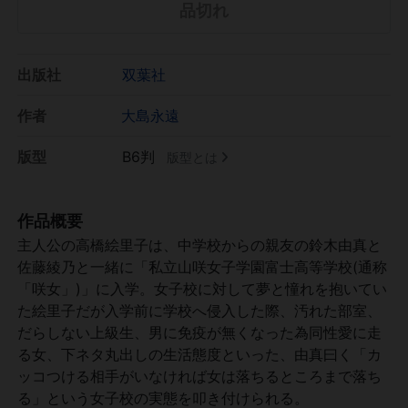
品切れ
出版社
双葉社
作者
大島永遠
版型
B6判
版型とは
作品概要
主人公の高橋絵里子は、中学校からの親友の鈴木由真と
佐藤綾乃と一緒に「私立山咲女子学園富士高等学校(通称
「咲女」)」に入学。女子校に対して夢と憧れを抱いてい
た絵里子だが入学前に学校へ侵入した際、汚れた部室、
だらしない上級生、男に免疫が無くなった為同性愛に走
る女、下ネタ丸出しの生活態度といった、由真曰く「カ
ッコつける相手がいなければ女は落ちるところまで落ち
る」という女子校の実態を叩き付けられる。