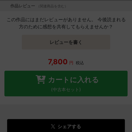
作品レビュー
（関連商品を含む）
この作品にはまだレビューがありません。 今後読まれる
方のために感想を共有してもらえませんか？
レビューを書く
7,800
円
税込
カートに入れる
(中古本セット)
シェアする