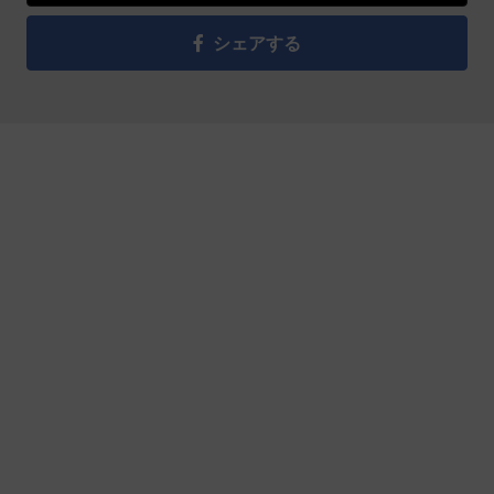
シェアする