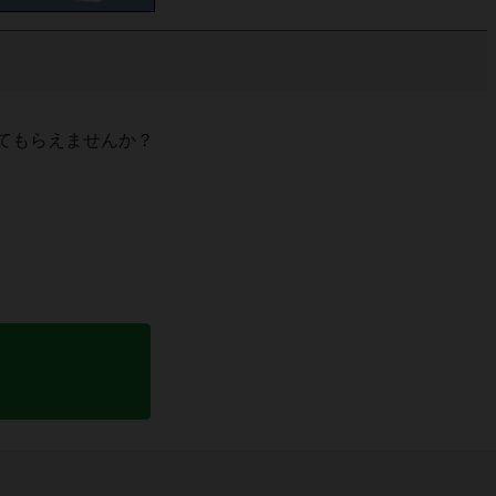
てもらえませんか？