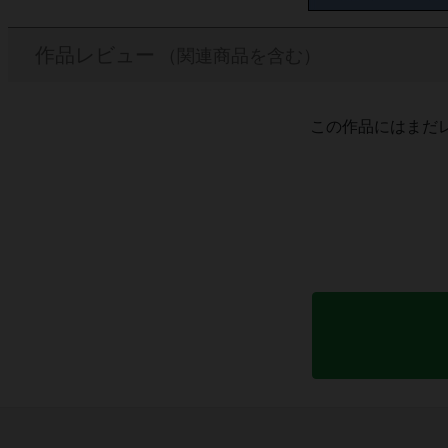
作品レビュー
（関連商品を含む）
この作品にはまだ