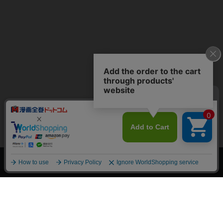
上へ
漫画全巻ドットコム TOP
トップページ
会員登録・ログイン
初めての方へ