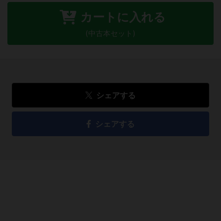
カートに入れる
(中古本セット)
シェアする
シェアする