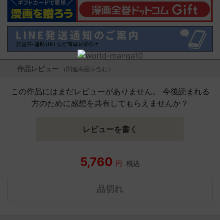
作品レビュー
（関連商品を含む）
この作品にはまだレビューがありません。 今後読まれる
方のために感想を共有してもらえませんか？
レビューを書く
5,760
円
税込
品切れ