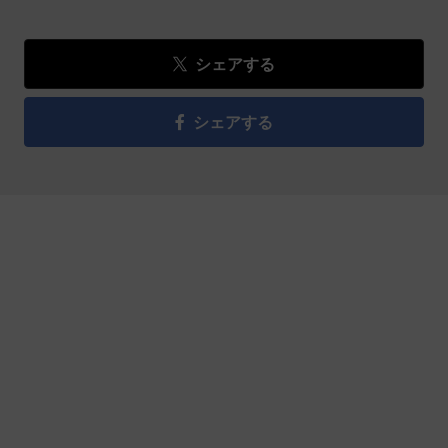
シェアする
シェアする