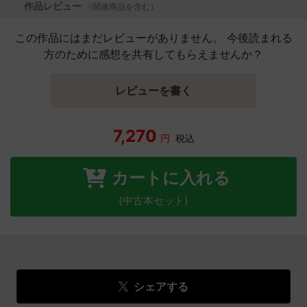
作品レビュー
（関連商品を含む）
この作品にはまだレビューがありません。 今後読まれる
方のために感想を共有してもらえませんか？
レビューを書く
7,270
円
税込
カートに入れる
(中古本セット)
シェアする