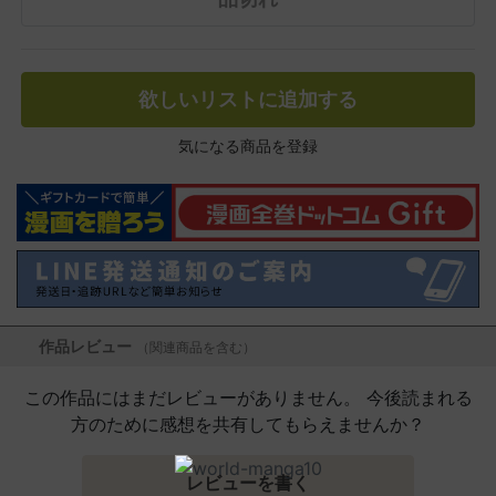
欲しいリストに追加する
気になる商品を登録
作品レビュー
（関連商品を含む）
この作品にはまだレビューがありません。 今後読まれる
方のために感想を共有してもらえませんか？
レビューを書く