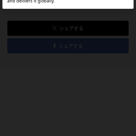
シェアする
シェアする