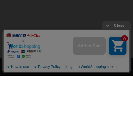
上へ
漫画全巻ドットコム TOP
トップページ
会員登録・ログイン
初めての方へ
電子書籍の読み方
支払方法
特定商取引法に基づく通販の表記