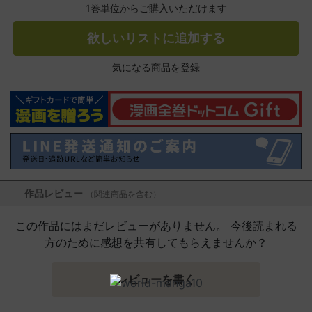
1巻単位からご購入いただけます
欲しいリストに追加する
気になる商品を登録
作品レビュー
（関連商品を含む）
この作品にはまだレビューがありません。 今後読まれる
方のために感想を共有してもらえませんか？
レビューを書く