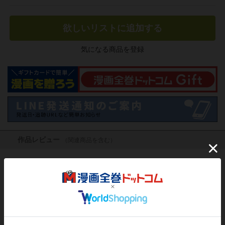
欲しいリストに追加する
気になる商品を登録
作品レビュー
（関連商品を含む）
この作品にはまだレビューがありません。 今後読まれる
方のために感想を共有してもらえませんか？
レビューを書く