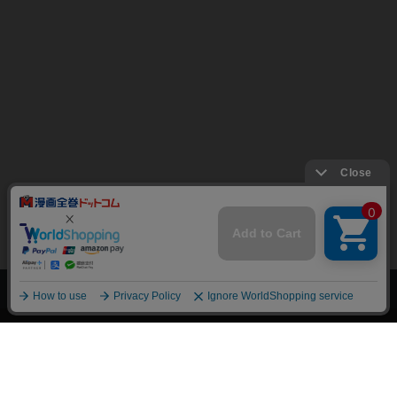
上へ
漫画全巻ドットコム TOP
トップページ
会員登録・ログイン
初めての方へ