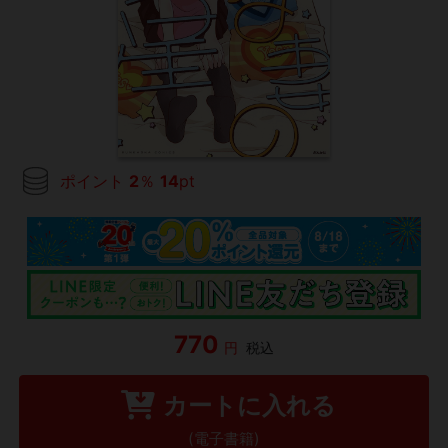
ポイント
2
％
14
pt
770
円
税込
カートに入れる
(電子書籍)