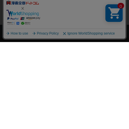
上へ
漫画全巻ドットコム TOP
トップページ
会員登録・ログイン
初めての方へ
電子書籍の読み方
支払方法
特定商取引法に基づく通販の表記
資金決済法に基づく表示
古物営業法に基づく表示
よくある質問
問い合わせ