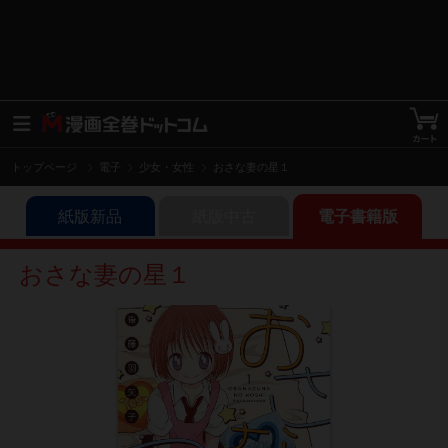
トップページ
電子
少女・女性
おさな妻の星１
紙版新品
紙版中古
電子書籍版
おさな妻の星１