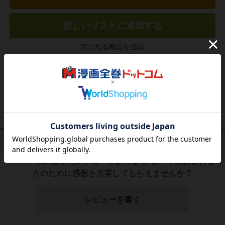
欲しいリストに追加する
気になる商品を登録
作品レビュー
（関連商品を含む）
この作品にはまだレビューがありません。 今後読まれる
方のために感想を共有してもらえませんか？
レビューを書く