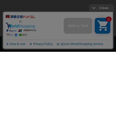
上へ
漫画全巻ドットコム TOP
トップページ
会員登録・ログイン
初めての方へ
電子書籍の読み方
支払方法
特定商取引法に基づく通販の表記
資金決済法に基づく表示
古物営業法に基づく表示