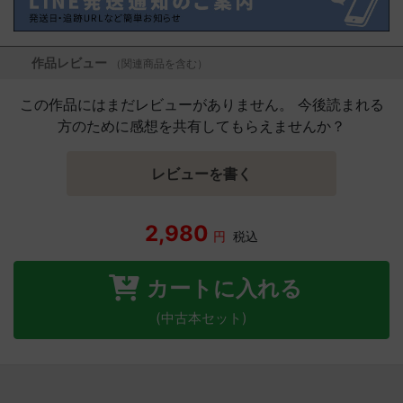
作品レビュー
（関連商品を含む）
この作品にはまだレビューがありません。 今後読まれる
方のために感想を共有してもらえませんか？
レビューを書く
2,980
円
税込
カートに入れる
(中古本セット)