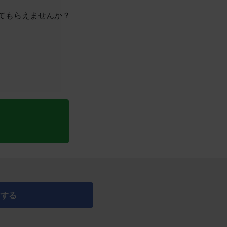
てもらえませんか？
アする