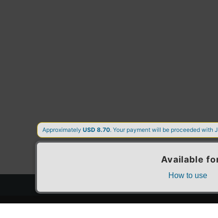
トップページ
スタ