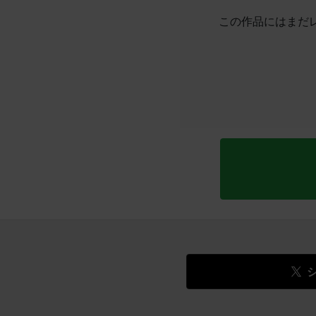
この作品にはまだ