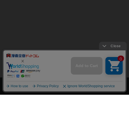
上へ
漫画全巻ドットコム TOP
トップページ
会員登録・ログイン
初めての方へ
電子書籍の読み方