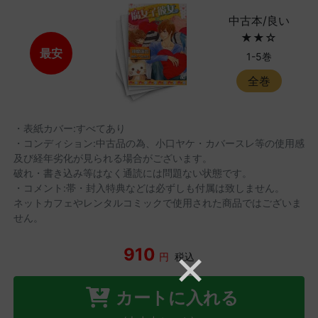
中古本/良い
★★☆
最安
1-5巻
全巻
・表紙カバー:すべてあり
・コンディション:中古品の為、小口ヤケ・カバースレ等の使用感
及び経年劣化が見られる場合がございます。
破れ・書き込み等はなく通読には問題ない状態です。
・コメント:帯・封入特典などは必ずしも付属は致しません。
ネットカフェやレンタルコミックで使用された商品ではございま
せん。
910
円
税込
カートに入れる