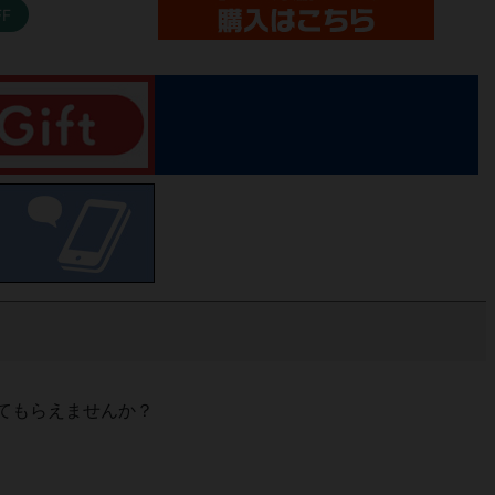
FF
てもらえませんか？