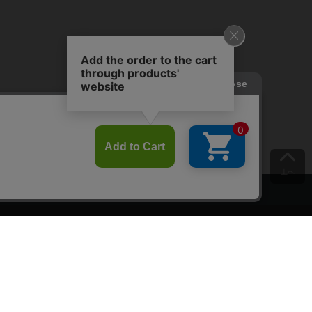
上へ
ご意見をお聞かせください