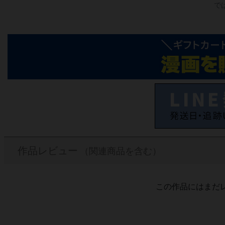
で
作品レビュー
（関連商品を含む）
この作品にはまだ