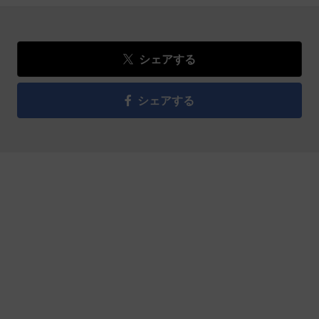
シェアする
シェアする