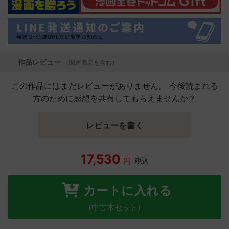
作品レビュー
（関連商品を含む）
この作品にはまだレビューがありません。 今後読まれる
方のために感想を共有してもらえませんか？
レビューを書く
17,530
円
税込
カートに入れる
(中古本セット)