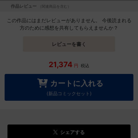
作品レビュー
（関連商品を含む）
この作品にはまだレビューがありません。 今後読まれる
方のために感想を共有してもらえませんか？
レビューを書く
21,374
円
税込
カートに入れる
(新品コミックセット)
シェアする