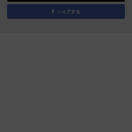
シェアする