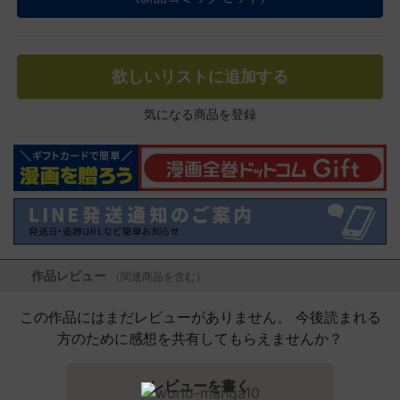
欲しいリストに追加する
気になる商品を登録
作品レビュー
（関連商品を含む）
この作品にはまだレビューがありません。 今後読まれる
方のために感想を共有してもらえませんか？
レビューを書く