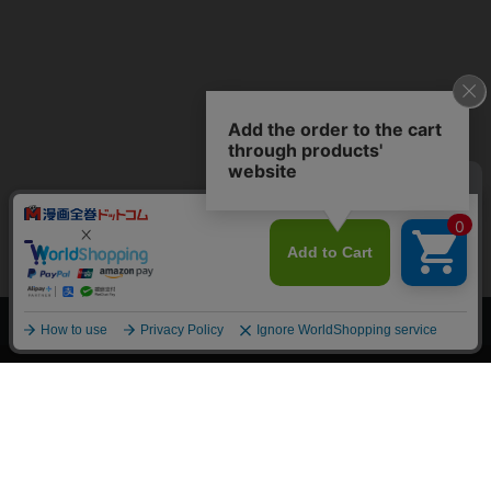
上へ
漫画全巻ドットコム TOP
トップページ
会員登録・ログイン
初めての方へ
電子書籍の読み方