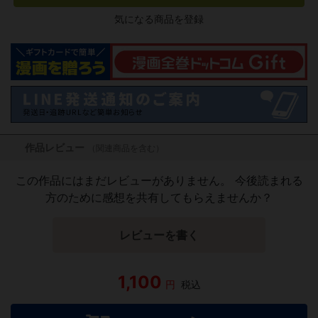
気になる商品を登録
作品レビュー
（関連商品を含む）
この作品にはまだレビューがありません。 今後読まれる
方のために感想を共有してもらえませんか？
レビューを書く
1,100
円
税込