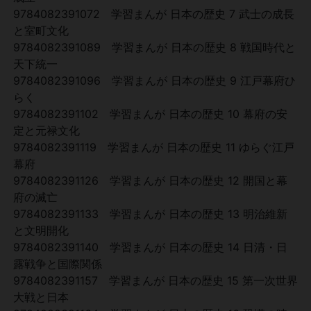
9784082391072 学習まんが 日本の歴史 7 武士の成長
と室町文化
9784082391089 学習まんが 日本の歴史 8 戦国時代と
天下統一
9784082391096 学習まんが 日本の歴史 9 江戸幕府ひ
らく
9784082391102 学習まんが 日本の歴史 10 幕府の安
定と元禄文化
9784082391119 学習まんが 日本の歴史 11 ゆらぐ江戸
幕府
9784082391126 学習まんが 日本の歴史 12 開国と幕
府の滅亡
9784082391133 学習まんが 日本の歴史 13 明治維新
と文明開化
9784082391140 学習まんが 日本の歴史 14 日清・日
露戦争と国際関係
9784082391157 学習まんが 日本の歴史 15 第一次世界
大戦と日本