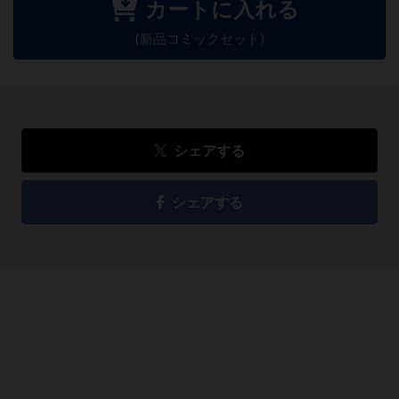
カートに入れる
(新品コミックセット)
シェアする
シェアする