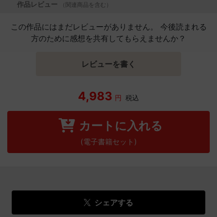
作品レビュー
（関連商品を含む）
この作品にはまだレビューがありません。 今後読まれる
方のために感想を共有してもらえませんか？
レビューを書く
4,983
円
税込
カートに入れる
(電子書籍セット)
シェアする