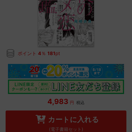
ポイント
4
％
181
pt
4,983
円
税込
カートに入れる
(電子書籍セット)