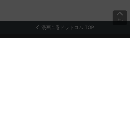
上へ
漫画全巻ドットコム TOP
トップページ
会員登録・ログイン
初めての方へ
電子書籍の読み方
支払方法
特定商取引法に基づく通販の表記
資金決済法に基づく表示
古物営業法に基づく表示
よくある質問
問い合わせ