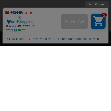
上へ
漫画全巻ドットコム TOP
トップページ
会員登録・ログイン
初めての方へ
電子書籍の読み方
支払方法
特定商取引法に基づく通販の表記
資金決済法に基づく表示
古物営業法に基づく表示