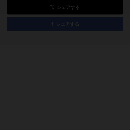
シェアする
シェアする