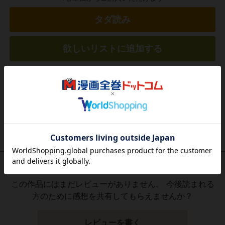
タダ読み
欲しいリストに追加する
気になる商品を登録
作品レビュー
（関連商品を含む）
この作品にはまだレビューがありません。 今後読まれる
方のために感想を共有してもらえませんか？
レビューを書く