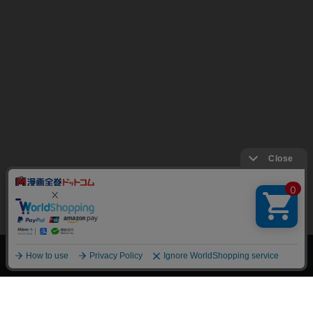
上へ
漫画全巻ドットコム TOP
トップページ
会員登録・ログイン