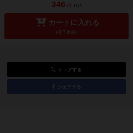
346
円
税込
カートに入れる
(電子書籍)
シェアする
シェアする