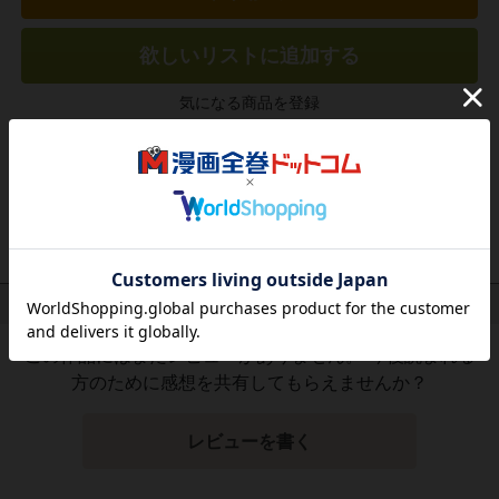
欲しいリストに追加する
気になる商品を登録
作品レビュー
（関連商品を含む）
この作品にはまだレビューがありません。 今後読まれる
方のために感想を共有してもらえませんか？
レビューを書く